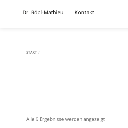
Dr. Röbl-Mathieu
Kontakt
START
Alle 9 Ergebnisse werden angezeigt