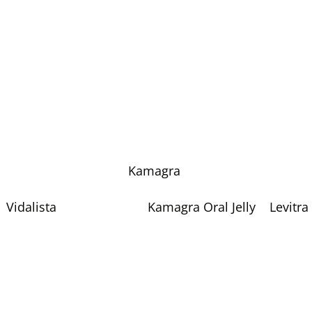
Kamagra
Vidalista
Kamagra Oral Jelly
Levitra