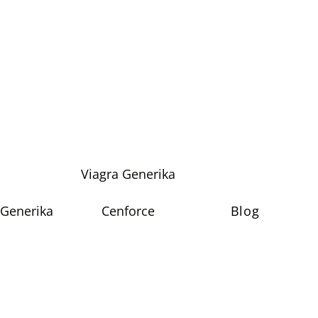
Viagra Generika
 Generika
Cenforce
Blog