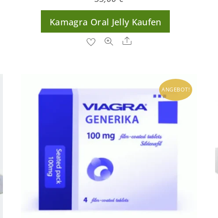
Kamagra Oral Jelly Kaufen
Share
ANGEBOT!