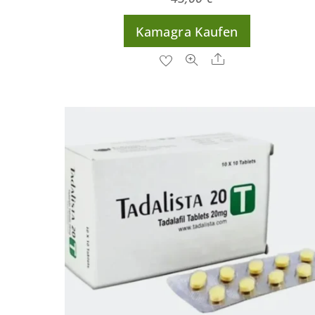
Kamagra Kaufen
Share