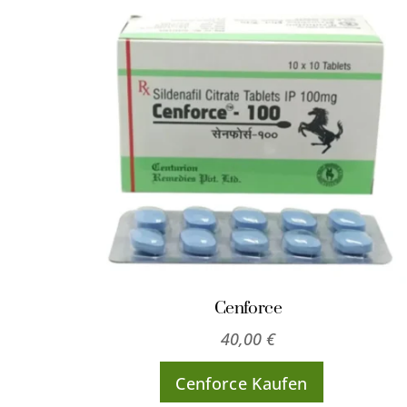
Cenforce
40,00
€
Cenforce Kaufen