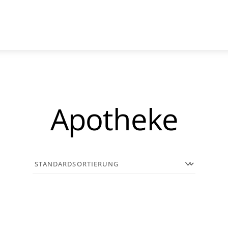
Apotheke