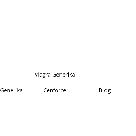
Viagra Generika
 Generika
Cenforce
Blog