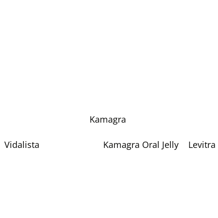
Kamagra
Vidalista
Kamagra Oral Jelly
Levitra