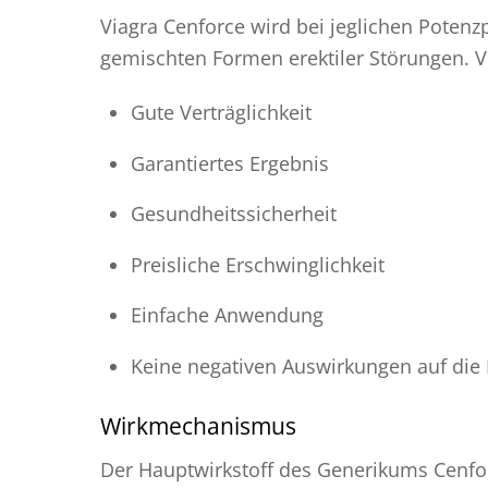
Viagra Cenforce wird bei jeglichen Pote
gemischten Formen erektiler Störungen. Vo
Gute Verträglichkeit
Garantiertes Ergebnis
Gesundheitssicherheit
Preisliche Erschwinglichkeit
Einfache Anwendung
Keine negativen Auswirkungen auf die 
Wirkmechanismus
Der Hauptwirkstoff des Generikums Cenforc