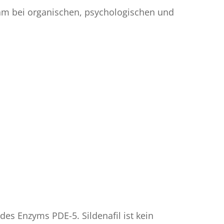
am bei organischen, psychologischen und
des Enzyms PDE-5. Sildenafil ist kein