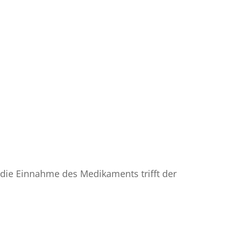
 die Einnahme des Medikaments trifft der