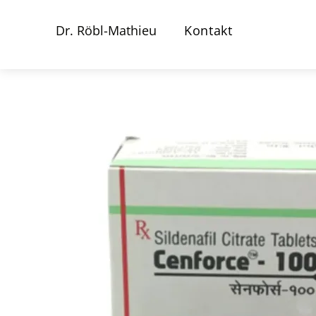
Dr. Röbl-Mathieu
Kontakt