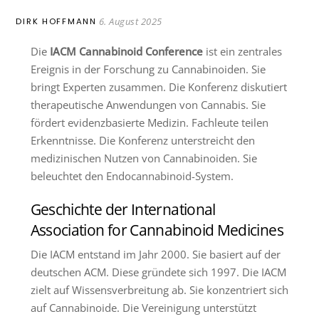
6. August 2025
DIRK HOFFMANN
Die
IACM Cannabinoid Conference
ist ein zentrales
Ereignis in der Forschung zu Cannabinoiden. Sie
bringt Experten zusammen. Die Konferenz diskutiert
therapeutische Anwendungen von Cannabis. Sie
fördert evidenzbasierte Medizin. Fachleute teilen
Erkenntnisse. Die Konferenz unterstreicht den
medizinischen Nutzen von Cannabinoiden. Sie
beleuchtet den Endocannabinoid-System.
Geschichte der International
Association for Cannabinoid Medicines
Die IACM entstand im Jahr 2000. Sie basiert auf der
deutschen ACM. Diese gründete sich 1997. Die IACM
zielt auf Wissensverbreitung ab. Sie konzentriert sich
auf Cannabinoide. Die Vereinigung unterstützt