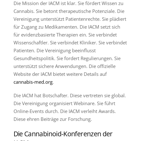
Die Mission der IACM ist klar. Sie fördert Wissen zu
Cannabis. Sie betont therapeutische Potenziale. Die
Vereinigung unterstützt Patientenrechte. Sie plädiert
für Zugang zu Medikamenten. Die IACM setzt sich
für evidenzbasierte Therapien ein. Sie verbindet
Wissenschaftler. Sie verbindet Kliniker. Sie verbindet
Patienten. Die Vereinigung beeinflusst
Gesundheitspolitik. Sie fordert Regulierungen. Sie
unterstützt sichere Anwendungen. Die offizielle
Website der IACM bietet weitere Details auf
cannabis-med.org
.
Die IACM hat Botschafter. Diese vertreten sie global.
Die Vereinigung organisiert Webinare. Sie führt
Online-Events durch. Die IACM verleiht Awards.
Diese ehren Beiträge zur Forschung.
Die Cannabinoid-Konferenzen der