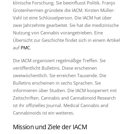
klinische Forschung. Sie beeinflusst Politik. Franjo
Grotenhermen gründete die IACM. Kirsten Müller-
Vahl ist eine Schlüsselperson. Die IACM hat über
zwei Jahrzehnte gearbeitet. Sie hat die medizinische
Nutzung von Cannabis vorangetrieben. Eine
Übersicht zur Geschichte findet sich in einem Artikel
auf
PMC
.
Die IACM organisiert regelmäßige Treffen. Sie
veröffentlicht Bulletins. Diese erscheinen
zweiwöchentlich. Sie erreichen Tausende. Die
Bulletins erscheinen in sechs Sprachen. Sie
informieren über Studien. Die IACM kooperiert mit
Zeitschriften. Cannabis and Cannabinoid Research
ist ihr offizielles Journal. Medical Cannabis and
Cannabinoids ist ein weiteres.
Mission und Ziele der IACM