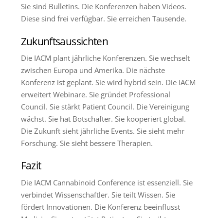
Sie sind Bulletins. Die Konferenzen haben Videos.
Diese sind frei verfügbar. Sie erreichen Tausende.
Zukunftsaussichten
Die IACM plant jährliche Konferenzen. Sie wechselt
zwischen Europa und Amerika. Die nächste
Konferenz ist geplant. Sie wird hybrid sein. Die IACM
erweitert Webinare. Sie gründet Professional
Council. Sie stärkt Patient Council. Die Vereinigung
wächst. Sie hat Botschafter. Sie kooperiert global.
Die Zukunft sieht jährliche Events. Sie sieht mehr
Forschung. Sie sieht bessere Therapien.
Fazit
Die IACM Cannabinoid Conference ist essenziell. Sie
verbindet Wissenschaftler. Sie teilt Wissen. Sie
fördert Innovationen. Die Konferenz beeinflusst