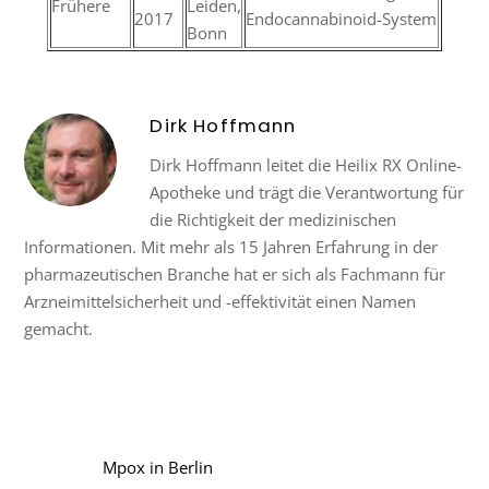
Frühere
Leiden,
2017
Endocannabinoid-System
Bonn
Dirk Hoffmann
Dirk Hoffmann leitet die Heilix RX Online-
Apotheke und trägt die Verantwortung für
die Richtigkeit der medizinischen
Informationen. Mit mehr als 15 Jahren Erfahrung in der
pharmazeutischen Branche hat er sich als Fachmann für
Arzneimittelsicherheit und -effektivität einen Namen
gemacht.
Mpox in Berlin