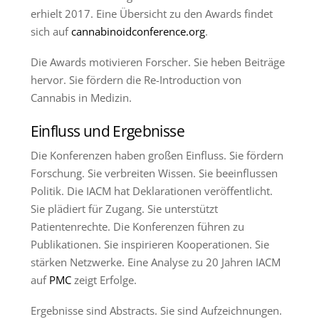
erhielt 2017. Eine Übersicht zu den Awards findet
sich auf
cannabinoidconference.org
.
Die Awards motivieren Forscher. Sie heben Beiträge
hervor. Sie fördern die Re-Introduction von
Cannabis in Medizin.
Einfluss und Ergebnisse
Die Konferenzen haben großen Einfluss. Sie fördern
Forschung. Sie verbreiten Wissen. Sie beeinflussen
Politik. Die IACM hat Deklarationen veröffentlicht.
Sie plädiert für Zugang. Sie unterstützt
Patientenrechte. Die Konferenzen führen zu
Publikationen. Sie inspirieren Kooperationen. Sie
stärken Netzwerke. Eine Analyse zu 20 Jahren IACM
auf
PMC
zeigt Erfolge.
Ergebnisse sind Abstracts. Sie sind Aufzeichnungen.