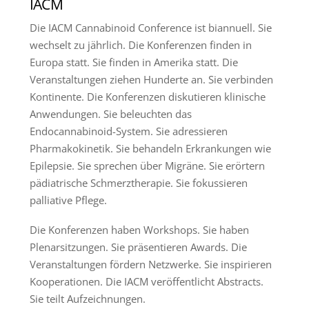
IACM
Die IACM Cannabinoid Conference ist biannuell. Sie
wechselt zu jährlich. Die Konferenzen finden in
Europa statt. Sie finden in Amerika statt. Die
Veranstaltungen ziehen Hunderte an. Sie verbinden
Kontinente. Die Konferenzen diskutieren klinische
Anwendungen. Sie beleuchten das
Endocannabinoid-System. Sie adressieren
Pharmakokinetik. Sie behandeln Erkrankungen wie
Epilepsie. Sie sprechen über Migräne. Sie erörtern
pädiatrische Schmerztherapie. Sie fokussieren
palliative Pflege.
Die Konferenzen haben Workshops. Sie haben
Plenarsitzungen. Sie präsentieren Awards. Die
Veranstaltungen fördern Netzwerke. Sie inspirieren
Kooperationen. Die IACM veröffentlicht Abstracts.
Sie teilt Aufzeichnungen.