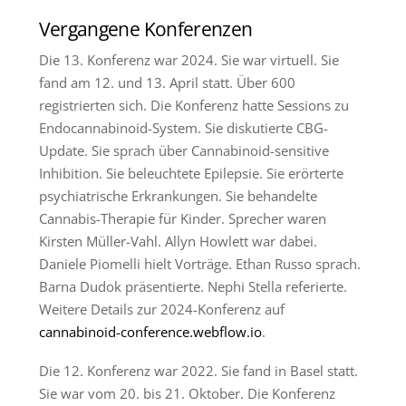
Vergangene Konferenzen
Die 13. Konferenz war 2024. Sie war virtuell. Sie
fand am 12. und 13. April statt. Über 600
registrierten sich. Die Konferenz hatte Sessions zu
Endocannabinoid-System. Sie diskutierte CBG-
Update. Sie sprach über Cannabinoid-sensitive
Inhibition. Sie beleuchtete Epilepsie. Sie erörterte
psychiatrische Erkrankungen. Sie behandelte
Cannabis-Therapie für Kinder. Sprecher waren
Kirsten Müller-Vahl. Allyn Howlett war dabei.
Daniele Piomelli hielt Vorträge. Ethan Russo sprach.
Barna Dudok präsentierte. Nephi Stella referierte.
Weitere Details zur 2024-Konferenz auf
cannabinoid-conference.webflow.io
.
Die 12. Konferenz war 2022. Sie fand in Basel statt.
Sie war vom 20. bis 21. Oktober. Die Konferenz