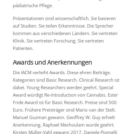
pädiatrische Pflege.
Präsentationen sind wissenschaftlich. Sie basieren
auf Studien. Sie teilen Erkenntnisse. Die Sprecher
kommen aus verschiedenen Ländern. Sie vertreten
Klinik. Sie vertreten Forschung. Sie vertreten
Patienten.
Awards und Anerkennungen
Die IACM verleiht Awards. Diese ehren Beiträge.
Kategorien sind Basic Research. Clinical Research ist
dabei. Young Researchers werden geehrt. Special
Award würdigt Re-Introduction von Cannabis. Ester
Fride Award ist für Basic Research. Preise sind 500
Euro. Frühere Preisträger sind Mario van der Stelt.
Manuel Guzman gewann. Geoffrey W. Guy erhielt
Anerkennung. Raphael Mechoulam wurde geehrt.
Kirsten Müller-Vahl gewann 2017. Daniele Piomelli